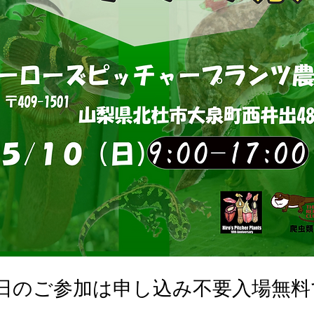
0日のご参加は申し込み不要入場無料