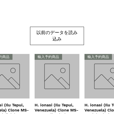
以前のデータを読み
込み
約商品
輸入予約商品
輸入予約商品
i (Ilu Tepui,
イックビュー
H. ionasi (Ilu Tepui,
クイックビュー
H. ionasi (Ilu 
クイックビ
ela) Clone MS-
Venezuela) Clone MS-
Venezuela) Cl