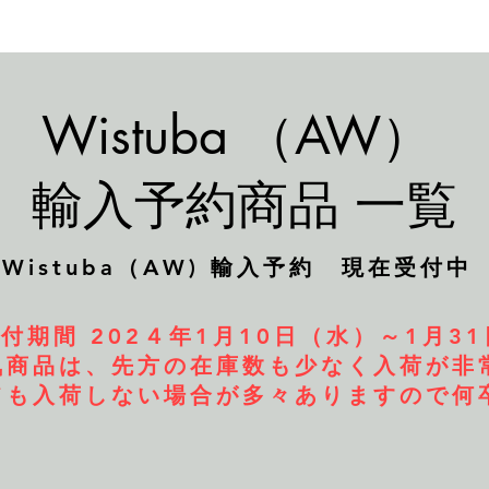
Wistuba （AW）
​輸入予約商品 一覧
​Wistuba（AW) 輸入予約 現在受付中
付期間 202４年1月10日（水）～1月31
人気商品は、先方の在庫数も少なく入荷が非
いても入荷しない場合が多々ありますので何