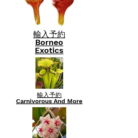
輸入予約
Borneo
Exotics
輸入予約
Carnivorous And More