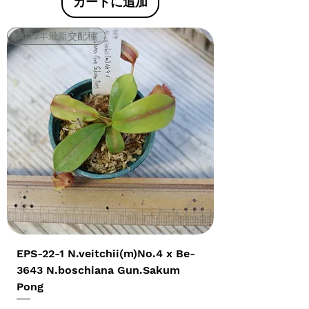
カートに追加
2022年最新交配種
EPS-22-1 N.veitchii(m)No.4 x Be-
3643 N.boschiana Gun.Sakum
Pong