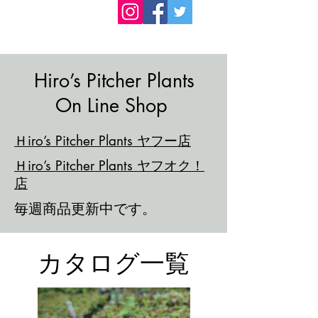
Hiro’s Pitcher Plants
On Line Shop
​Ｈiro’s Pitcher Plants ヤフー店
​Ｈiro’s Pitcher Plants ヤフオク！
店
​毎週商品更新中です。
​カタログ一覧