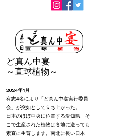
ど真ん中宴
​～直球植物～
2024年1月
有志4名により「ど真ん中宴実行委員
会」が突如として立ち上がった。
日本のほぼ中央に位置する愛知県、そ
こで生産された植物は各地に送っても
素直に生育します。南北に長い日本