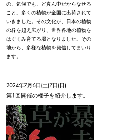
の、気候でも、ど真ん中だからなせる
こと。多くの植物が全国に出荷されて
いきました。その文化が、日本の植物
の枠を超え広がり、世界各地の植物を
はぐくみ育てる場となりました。その
地から、多様な植物を発信してまいり
ます。
2024年7月6日(土)7日(日)
第1回開催の様子を紹介します。