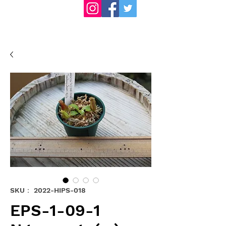
SKU： 2022-HIPS-018
EPS-1-09-1