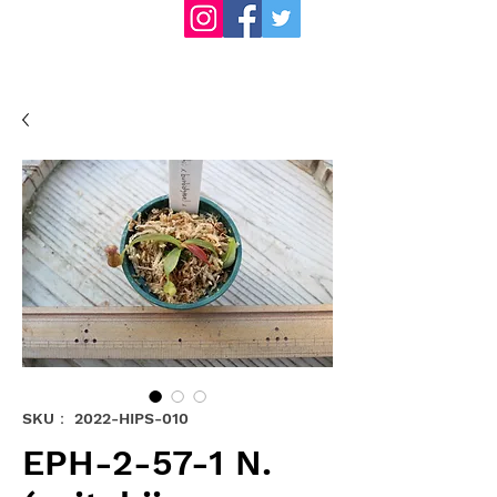
SKU： 2022-HIPS-010
EPH-2-57-1 N.