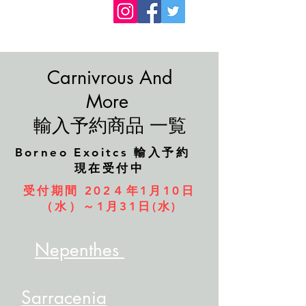
Carnivrous And
More
​輸入予約商品 一覧
​Borneo Exoitcs 輸入予約
現在受付中
受付期間 202４年1月10日
（水）～1月31日(水)
Nepenthes
Sarracenia