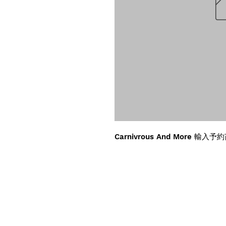
Carnivrous And More 輸入予約苗