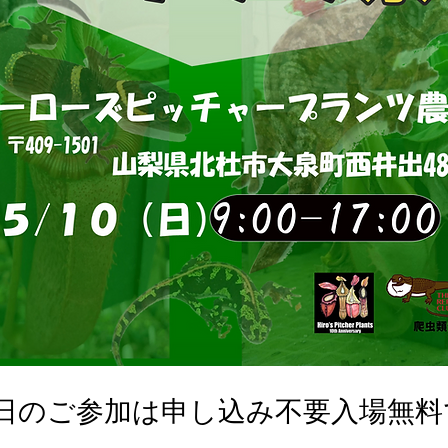
0日のご参加は申し込み不要入場無料