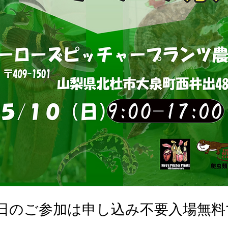
0日のご参加は申し込み不要入場無料