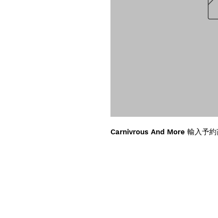
Carnivrous And More 輸入予約苗