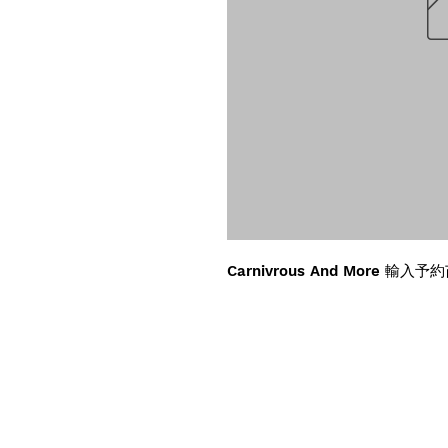
Carnivrous And More 輸入予約苗