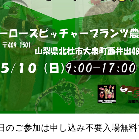
0日のご参加は申し込み不要入場無料