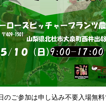
0日のご参加は申し込み不要入場無料