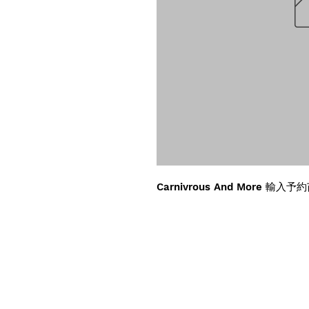
Carnivrous And More 輸入予約苗