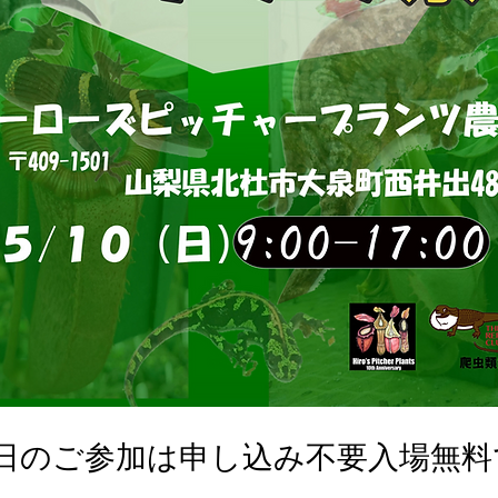
0日のご参加は申し込み不要入場無料