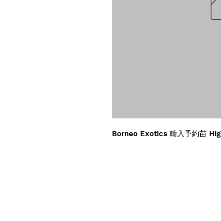
Borneo Exotics 輸入予約苗 Hig