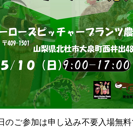
0日のご参加は申し込み不要入場無料