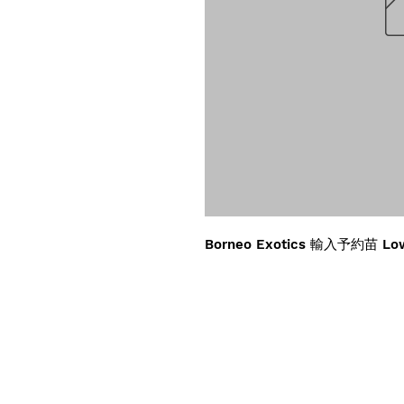
Borneo Exotics 輸入予約苗 Low