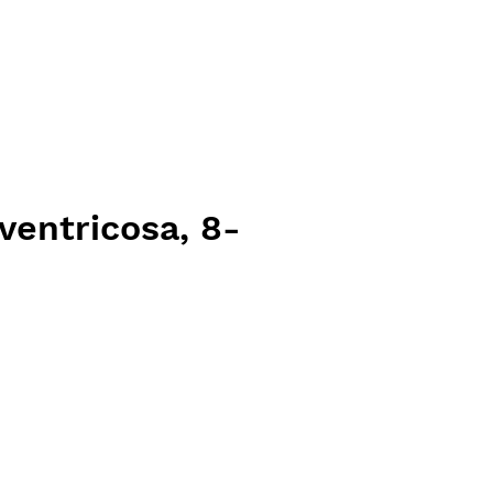
ventricosa, 8-