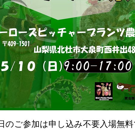
0日のご参加は申し込み不要入場無料