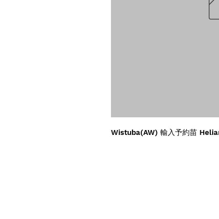
Wistuba(AW) 輸入予約苗 Helia