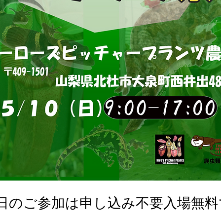
0日のご参加は申し込み不要入場無料