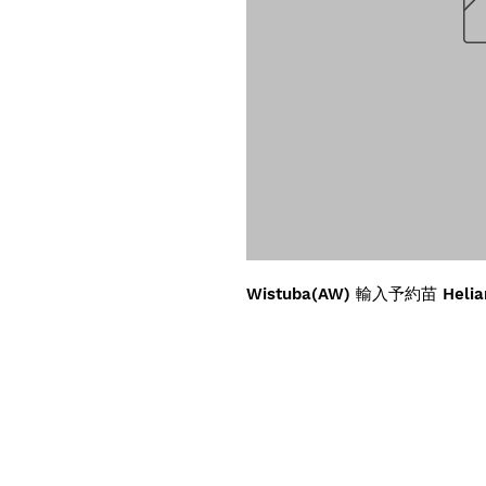
Wistuba(AW) 輸入予約苗 Helia