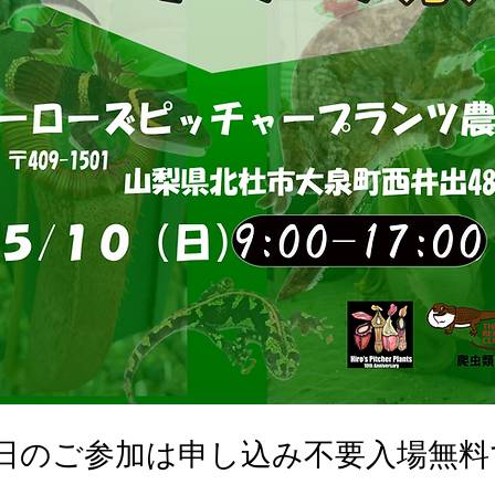
0日のご参加は申し込み不要入場無料