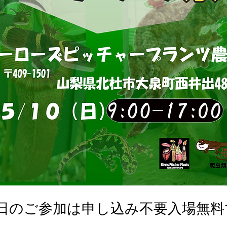
0日のご参加は申し込み不要入場無料