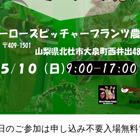
0日のご参加は申し込み不要入場無料