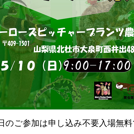
0日のご参加は申し込み不要入場無料