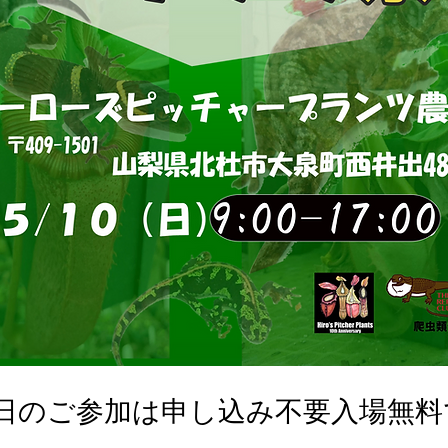
0日のご参加は申し込み不要入場無料