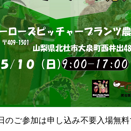
0日のご参加は申し込み不要入場無料