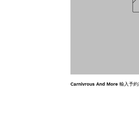
Carnivrous And More 輸入予約苗