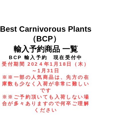
Best Carnivorous Plants
（BCP）
​輸入予約商品 一覧
​BCP 輸入予約 現在受付中
受付期間 202４年1月18日（木）
～1月31日
​※※一部の人気商品は、先方の在
庫数も少なく入荷が非常に難しい
です
​※※ご予約頂いても入荷しない場
合が多々ありますので何卒ご理解
ください
​Aldrovanda
Byblis