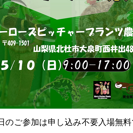
0日のご参加は申し込み不要入場無料