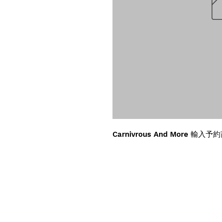
Carnivrous And More 輸入予約苗