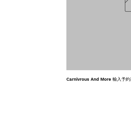
Carnivrous And More 輸入予約苗