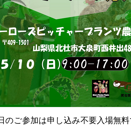
0日のご参加は申し込み不要入場無料