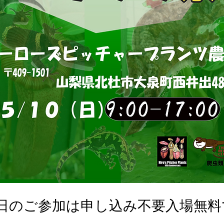
0日のご参加は申し込み不要入場無料