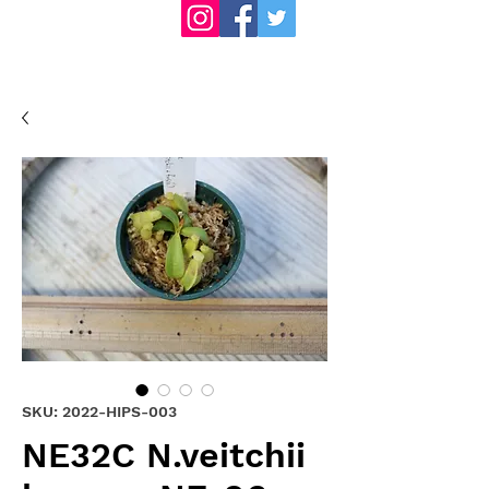
SKU: 2022-HIPS-003
NE32C N.veitchii