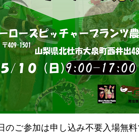
0日のご参加は申し込み不要入場無料