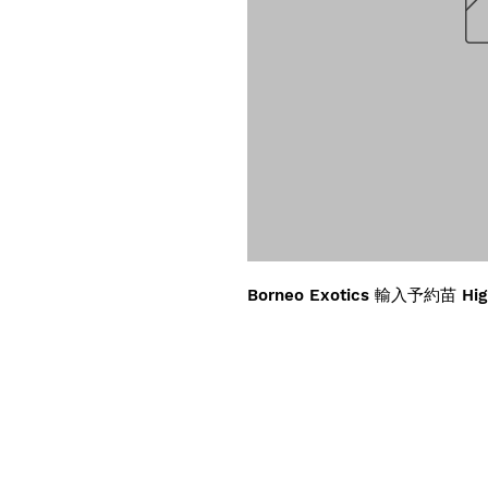
Borneo Exotics 輸入予約苗 Hig