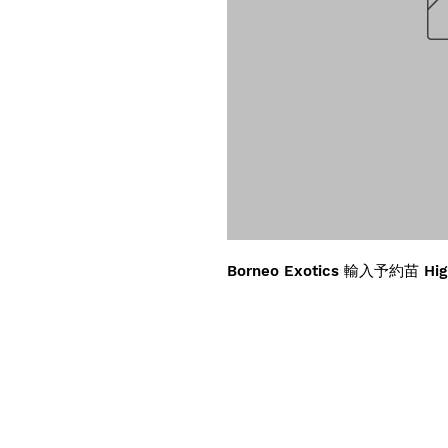
Borneo Exotics 輸入予約苗 Hig