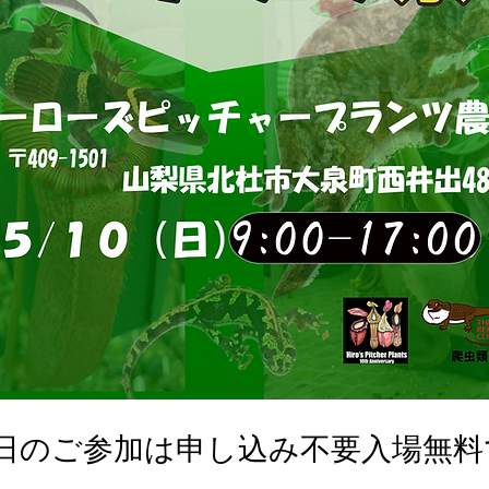
0日のご参加は申し込み不要入場無料