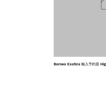
Borneo Exotics 輸入予約苗 Hig