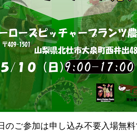
0日のご参加は申し込み不要入場無料