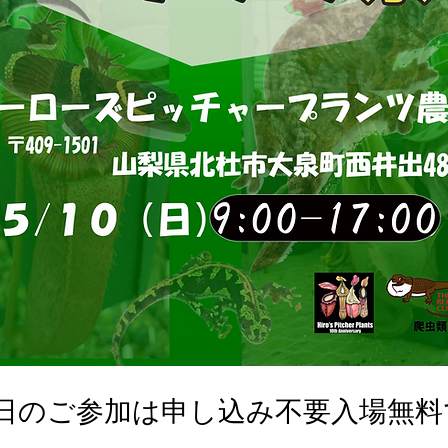
0日のご参加は申し込み不要入場無料