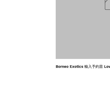
Borneo Exotics 輸入予約苗 Low