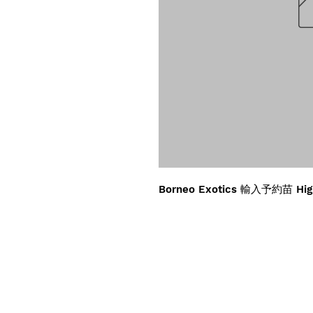
Borneo Exotics 輸入予約苗 Hig