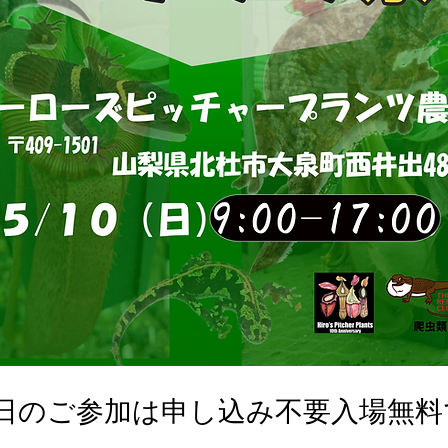
0日のご参加は申し込み不要入場無料