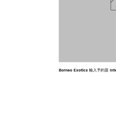
Borneo Exotics 輸入予約苗 Inte