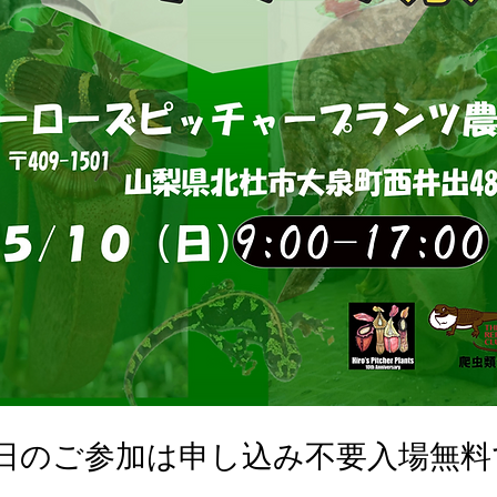
0日のご参加は申し込み不要入場無料