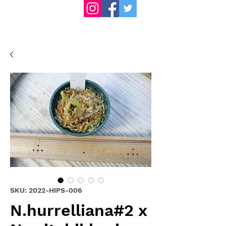
SKU: 2022-HIPS-006
N.hurrelliana#2 x