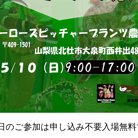
0日のご参加は申し込み不要入場無料