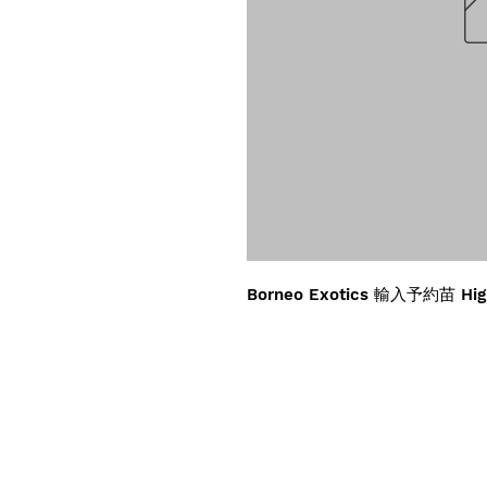
Borneo Exotics 輸入予約苗 Hig