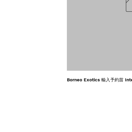
Borneo Exotics 輸入予約苗 Inte