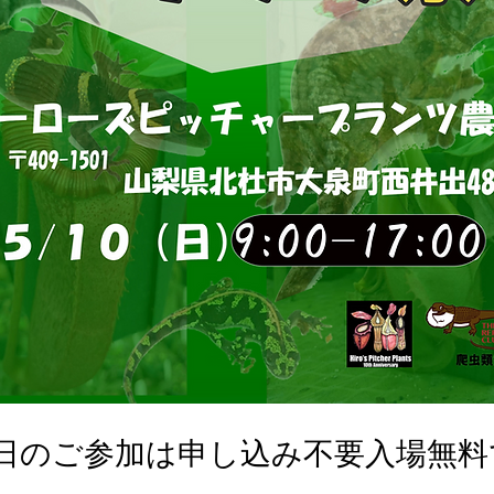
0日のご参加は申し込み不要入場無料