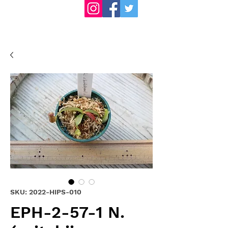
SKU: 2022-HIPS-010
EPH-2-57-1 N.