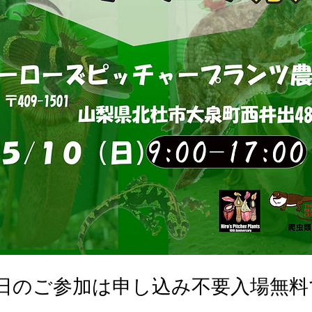
0日のご参加は申し込み不要入場無料