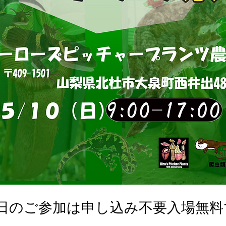
0日のご参加は申し込み不要入場無料