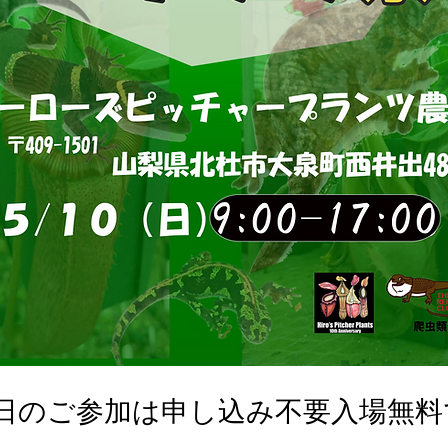
0日のご参加は申し込み不要入場無料