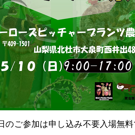
0日のご参加は申し込み不要入場無料