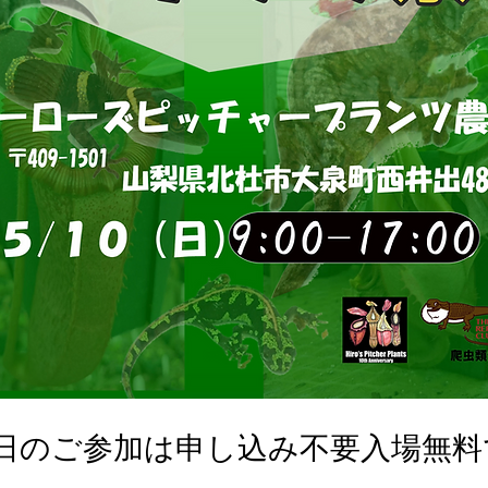
0日のご参加は申し込み不要入場無料