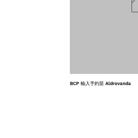
BCP 輸入予約苗 Aldrovanda