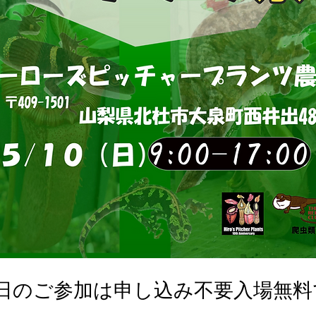
0日のご参加は申し込み不要入場無料