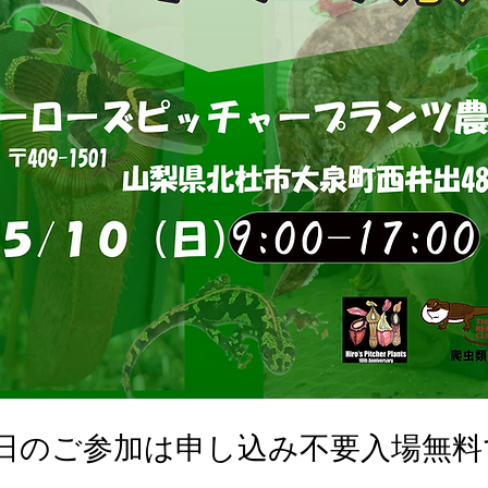
0日のご参加は申し込み不要入場無料