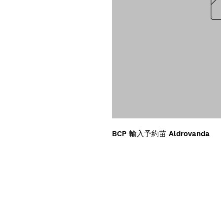
BCP 輸入予約苗 Aldrovanda