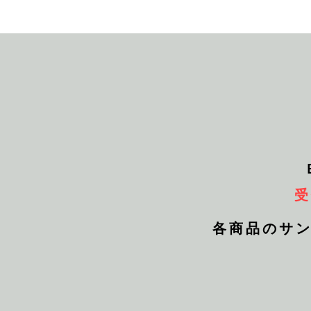
受
各商品のサンプ