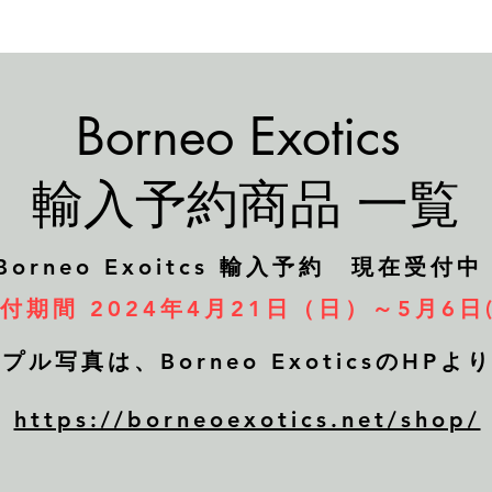
Borneo Exotics
​輸入予約商品 一覧
​Borneo Exoitcs 輸入予約 現在受付中
付期間 2024年4月21日（日）～5月6日(
ル写真は、Borneo ExoticsのHP
https://borneoexotics.net/shop/