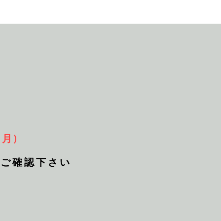
月)
よりご確認下さい