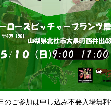
0日のご参加は申し込み不要入場無料