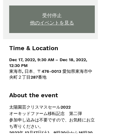
受付停止
他のイベントを見る
Time & Location
Dec 17, 2022, 9:30 AM – Dec 18, 2022,
12:30 PM
東海市, 日本、〒476-0013 愛知県東海市中
央町２丁目287番地
About the event
太陽園芸クリスマスセール2022 　　
オーキッドファーム移転記念　第二弾 
参加申し込みは不要ですので、お気軽にお立
ち寄りください。
2022年 12月17日(土)　9時30分から16時30