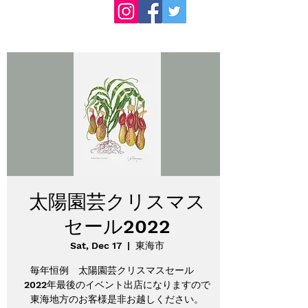
太陽園芸クリスマス
セール2022
Sat, Dec 17
  |  
東海市
毎年恒例 太陽園芸クリスマスセール
2022年最後のイベント出店になりますので
東海地方のお客様是非お越しください。