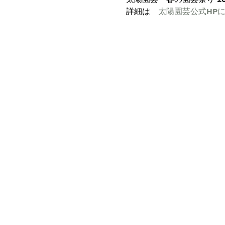
詳細は　
太陽園芸公式HP