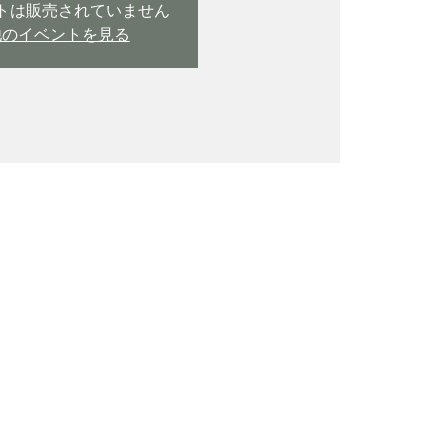
トは販売されていません
他のイベントを見る