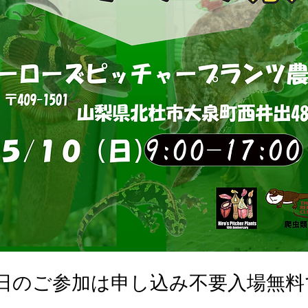
0日のご参加は申し込み不要入場無料