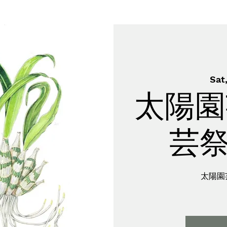
Sat
太陽園
芸祭
太陽園