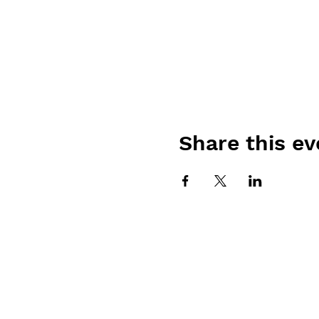
Share this ev