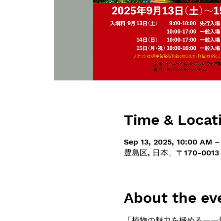
Time & Locat
Sep 13, 2025, 10:00 AM –
豊島区, 日本、〒170-0
About the ev
「植物の魅力を極める——