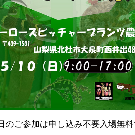
0日のご参加は申し込み不要入場無料