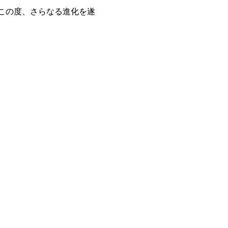
この度、さらなる進化を遂