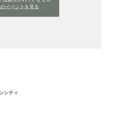
他のイベントを見る
インシティ