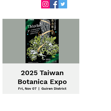
2025 Taiwan
Botanica Expo
Fri, Nov 07
  |  
Guiren District
台湾 台南で行われるビカクシダのショーに
出展します