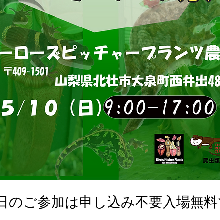
0日のご参加は申し込み不要入場無料