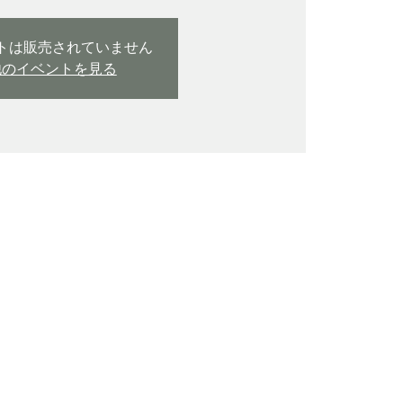
トは販売されていません
他のイベントを見る