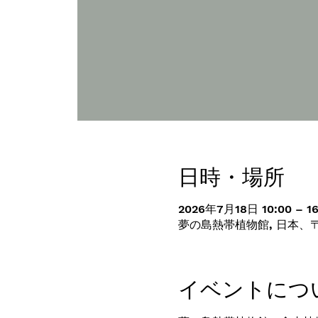
日時・場所
2026年7月18日 10:00 – 16
夢の島熱帯植物館, 日本、〒
イベントにつ