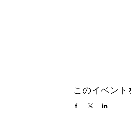
このイベント