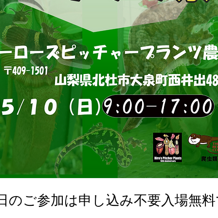
0日のご参加は申し込み不要入場無料