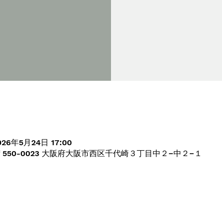
026年5月24日 17:00
550-0023 大阪府大阪市西区千代崎３丁目中２−中２−１