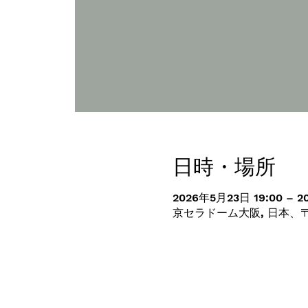
日時・場所
2026年5月23日 19:00 – 2
京セラドーム大阪, 日本、〒