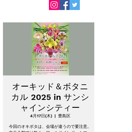
オーキッド＆ボタニ
カル 2025 in サンシ
ャインシティー
4月17日(木)
  |  
豊島区
今回のオキボタは、会場が違うので要注意。